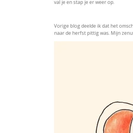
val je en stap je er weer op.
Vorige blog deelde ik dat het omsc
naar de herfst pittig was. Mijn zenu