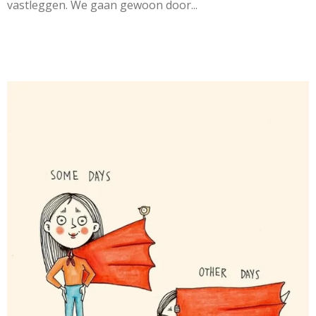
vastleggen. We gaan gewoon door...