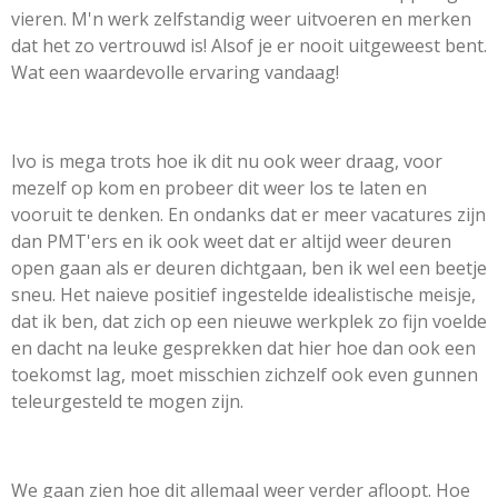
vieren. M'n werk zelfstandig weer uitvoeren en merken
dat het zo vertrouwd is! Alsof je er nooit uitgeweest bent.
Wat een waardevolle ervaring vandaag!
Ivo is mega trots hoe ik dit nu ook weer draag, voor
mezelf op kom en probeer dit weer los te laten en
vooruit te denken. En ondanks dat er meer vacatures zijn
dan PMT'ers en ik ook weet dat er altijd weer deuren
open gaan als er deuren dichtgaan, ben ik wel een beetje
sneu. Het naieve positief ingestelde idealistische meisje,
dat ik ben, dat zich op een nieuwe werkplek zo fijn voelde
en dacht na leuke gesprekken dat hier hoe dan ook een
toekomst lag, moet misschien zichzelf ook even gunnen
teleurgesteld te mogen zijn.
We gaan zien hoe dit allemaal weer verder afloopt. Hoe